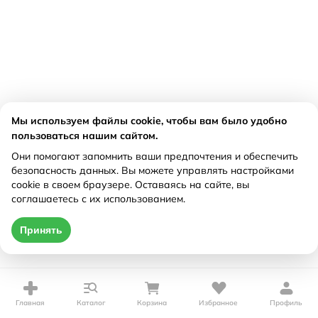
Мы используем файлы cookie, чтобы вам было удобно
пользоваться нашим сайтом.
Они помогают запомнить ваши предпочтения и обеспечить
безопасность данных. Вы можете управлять настройками
cookie в своем браузере. Оставаясь на сайте, вы
соглашаетесь с их использованием.
Принять
Главная
Каталог
Корзина
Избранное
Профиль