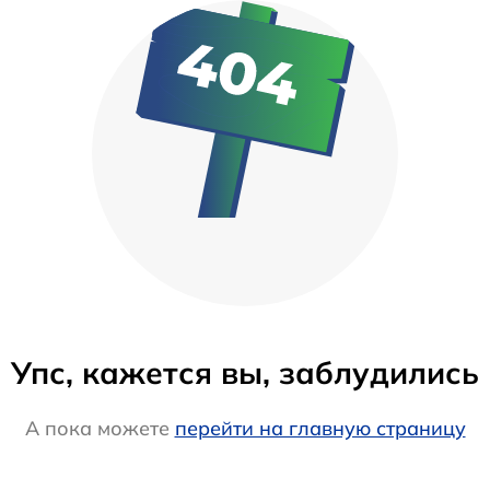
Упс, кажется вы, заблудились
А пока можете
перейти на главную страницу