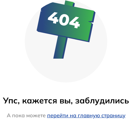
Упс, кажется вы, заблудились
А пока можете
перейти на главную страницу