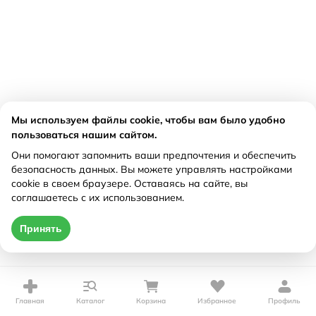
Мы используем файлы cookie, чтобы вам было удобно
пользоваться нашим сайтом.
Они помогают запомнить ваши предпочтения и обеспечить
безопасность данных. Вы можете управлять настройками
cookie в своем браузере. Оставаясь на сайте, вы
соглашаетесь с их использованием.
Принять
Главная
Каталог
Корзина
Избранное
Профиль