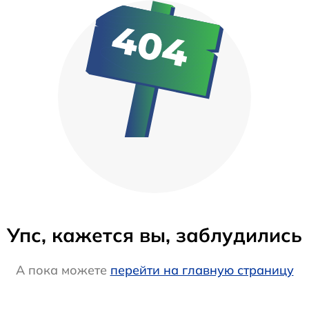
Упс, кажется вы, заблудились
А пока можете
перейти на главную страницу