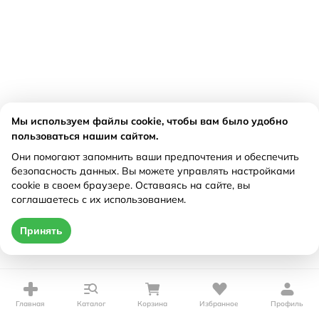
Мы используем файлы cookie, чтобы вам было удобно
пользоваться нашим сайтом.
Они помогают запомнить ваши предпочтения и обеспечить
безопасность данных. Вы можете управлять настройками
cookie в своем браузере. Оставаясь на сайте, вы
соглашаетесь с их использованием.
Принять
Главная
Каталог
Корзина
Избранное
Профиль