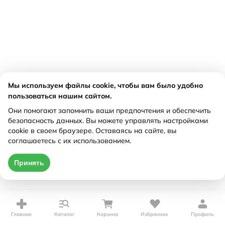
Мы используем файлы cookie, чтобы вам было удобно
пользоваться нашим сайтом.
Они помогают запомнить ваши предпочтения и обеспечить
безопасность данных. Вы можете управлять настройками
cookie в своем браузере. Оставаясь на сайте, вы
соглашаетесь с их использованием.
Принять
Главная
Каталог
Корзина
Избранное
Профиль