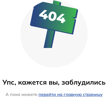
Упс, кажется вы, заблудились
А пока можете
перейти на главную страницу