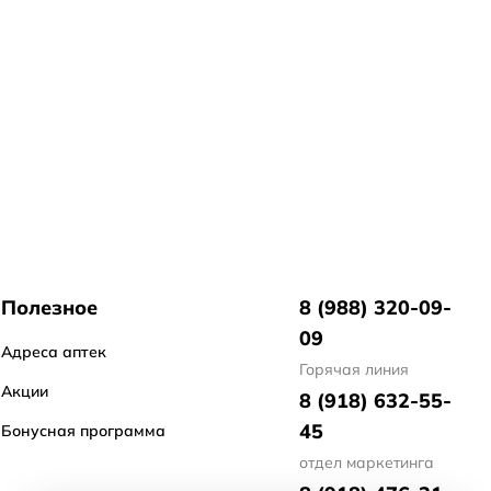
Полезное
8 (988) 320-09-
09
Адреса аптек
Горячая линия
Акции
8 (918) 632-55-
45
Бонусная программа
отдел маркетинга