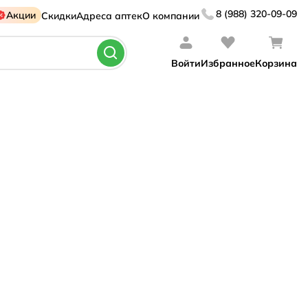
8 (988) 320-09-09
Акции
Скидки
Адреса аптек
О компании
Войти
Избранное
Корзина