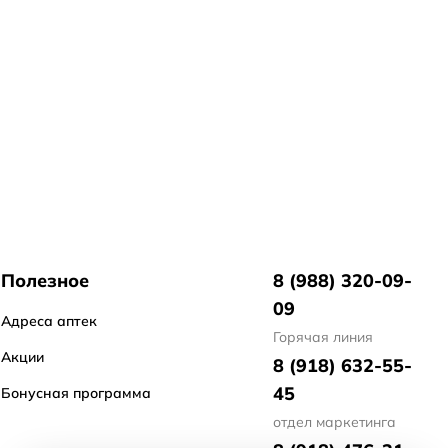
Полезное
8 (988) 320-09-
09
Адреса аптек
Горячая линия
Акции
8 (918) 632-55-
45
Бонусная программа
отдел маркетинга