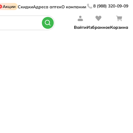
8 (988) 320-09-09
Акции
Скидки
Адреса аптек
О компании
Войти
Избранное
Корзина