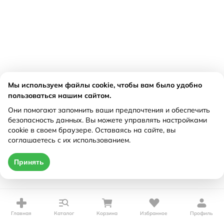
Мы используем файлы cookie, чтобы вам было удобно
пользоваться нашим сайтом.
Они помогают запомнить ваши предпочтения и обеспечить
безопасность данных. Вы можете управлять настройками
cookie в своем браузере. Оставаясь на сайте, вы
соглашаетесь с их использованием.
Принять
Главная
Каталог
Корзина
Избранное
Профиль