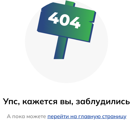
Упс, кажется вы, заблудились
А пока можете
перейти на главную страницу