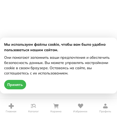
Мы используем файлы cookie, чтобы вам было удобно
пользоваться нашим сайтом.
Они помогают запомнить ваши предпочтения и обеспечить
безопасность данных. Вы можете управлять настройками
cookie в своем браузере. Оставаясь на сайте, вы
соглашаетесь с их использованием.
Принять
Главная
Каталог
Корзина
Избранное
Профиль