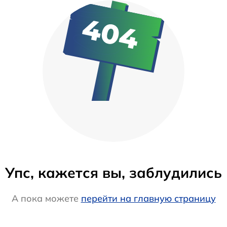
Упс, кажется вы, заблудились
А пока можете
перейти на главную страницу