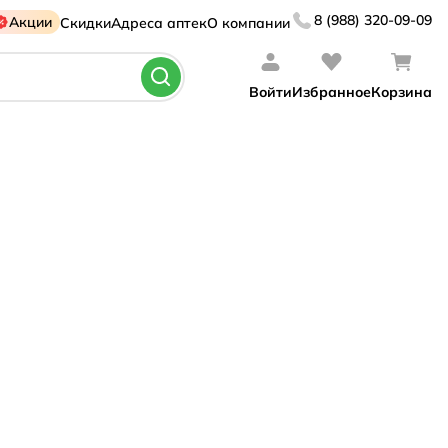
8 (988) 320-09-09
Акции
Скидки
Адреса аптек
О компании
Войти
Избранное
Корзина