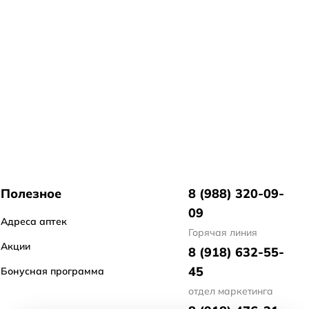
Полезное
8 (988) 320-09-
09
Адреса аптек
Горячая линия
Акции
8 (918) 632-55-
45
Бонусная программа
отдел маркетинга