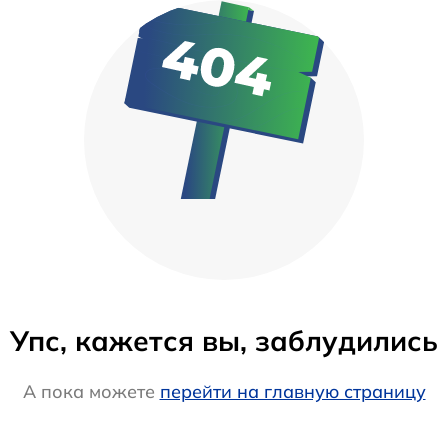
Упс, кажется вы, заблудились
А пока можете
перейти на главную страницу