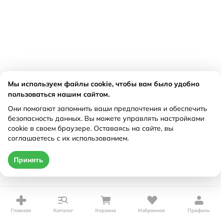
Мы используем файлы cookie, чтобы вам было удобно
пользоваться нашим сайтом.
Они помогают запомнить ваши предпочтения и обеспечить
безопасность данных. Вы можете управлять настройками
cookie в своем браузере. Оставаясь на сайте, вы
соглашаетесь с их использованием.
Принять
Главная
Каталог
Корзина
Избранное
Профиль