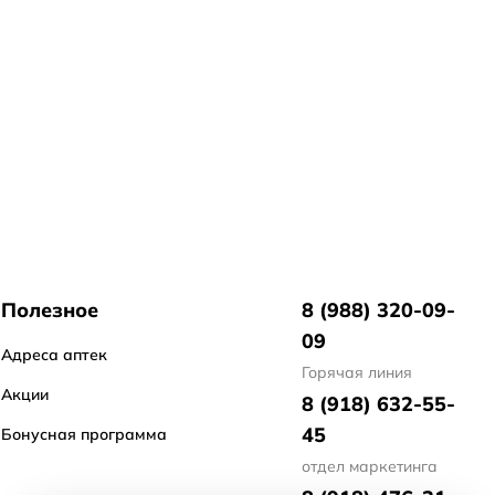
Полезное
8 (988) 320-09-
09
Адреса аптек
Горячая линия
Акции
8 (918) 632-55-
45
Бонусная программа
отдел маркетинга