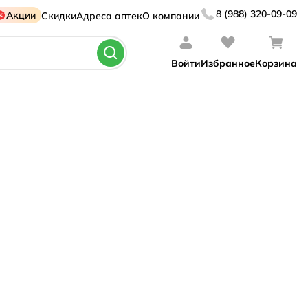
8 (988) 320-09-09
Акции
Скидки
Адреса аптек
О компании
Войти
Избранное
Корзина