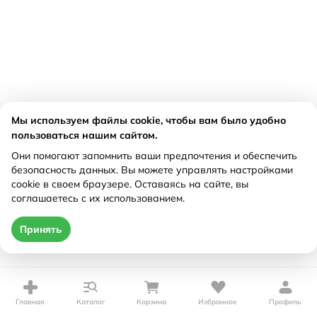
Мы используем файлы cookie, чтобы вам было удобно
пользоваться нашим сайтом.
Они помогают запомнить ваши предпочтения и обеспечить
безопасность данных. Вы можете управлять настройками
cookie в своем браузере. Оставаясь на сайте, вы
соглашаетесь с их использованием.
Принять
Главная
Каталог
Корзина
Избранное
Профиль