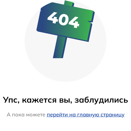
Упс, кажется вы, заблудились
А пока можете
перейти на главную страницу