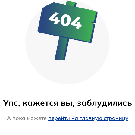
Упс, кажется вы, заблудились
А пока можете
перейти на главную страницу