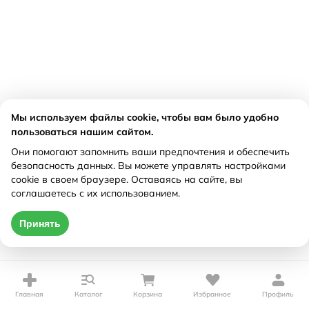
Мы используем файлы cookie, чтобы вам было удобно
пользоваться нашим сайтом.
Они помогают запомнить ваши предпочтения и обеспечить
безопасность данных. Вы можете управлять настройками
cookie в своем браузере. Оставаясь на сайте, вы
соглашаетесь с их использованием.
Принять
Главная
Каталог
Корзина
Избранное
Профиль