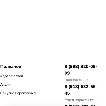
Полезное
8 (988) 320-09-
09
Адреса аптек
Горячая линия
Акции
8 (918) 632-55-
45
Бонусная программа
отдел маркетинга