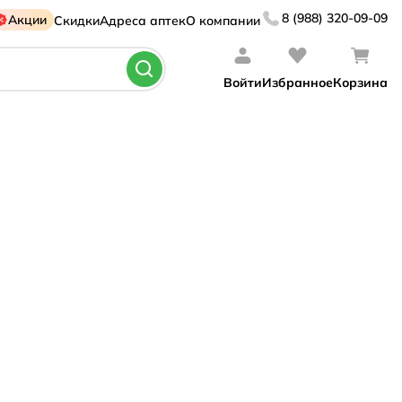
8 (988) 320-09-09
Акции
Скидки
Адреса аптек
О компании
Войти
Избранное
Корзина