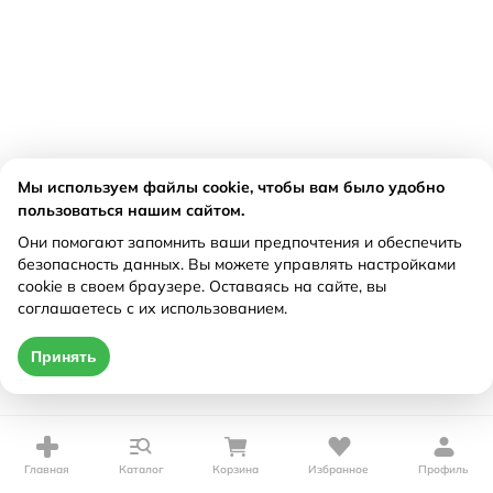
Мы используем файлы cookie, чтобы вам было удобно
пользоваться нашим сайтом.
Они помогают запомнить ваши предпочтения и обеспечить
безопасность данных. Вы можете управлять настройками
cookie в своем браузере. Оставаясь на сайте, вы
соглашаетесь с их использованием.
Принять
Главная
Каталог
Корзина
Избранное
Профиль