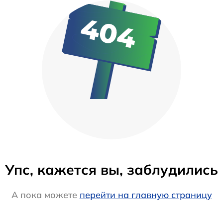
Упс, кажется вы, заблудились
А пока можете
перейти на главную страницу