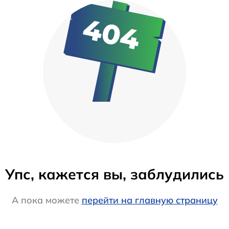
Упс, кажется вы, заблудились
А пока можете
перейти на главную страницу