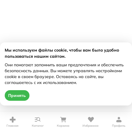
Мы используем файлы cookie, чтобы вам было удобно
пользоваться нашим сайтом.
Они помогают запомнить ваши предпочтения и обеспечить
безопасность данных. Вы можете управлять настройками
cookie в своем браузере. Оставаясь на сайте, вы
соглашаетесь с их использованием.
Принять
Главная
Каталог
Корзина
Избранное
Профиль