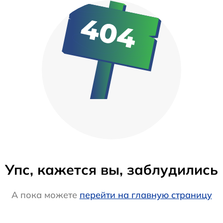
Упс, кажется вы, заблудились
А пока можете
перейти на главную страницу