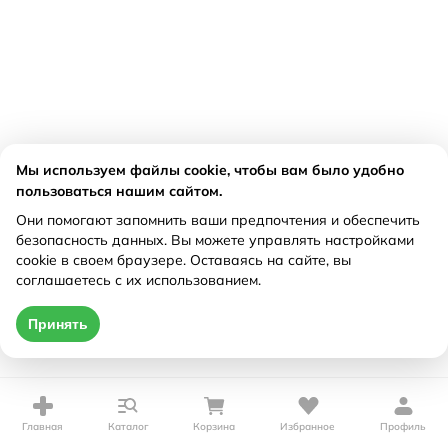
Мы используем файлы cookie, чтобы вам было удобно
пользоваться нашим сайтом.
Они помогают запомнить ваши предпочтения и обеспечить
безопасность данных. Вы можете управлять настройками
cookie в своем браузере. Оставаясь на сайте, вы
соглашаетесь с их использованием.
Принять
Главная
Каталог
Корзина
Избранное
Профиль