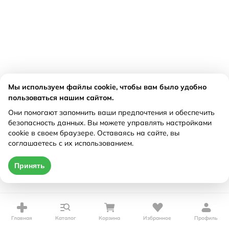
Мы используем файлы cookie, чтобы вам было удобно
пользоваться нашим сайтом.
Они помогают запомнить ваши предпочтения и обеспечить
безопасность данных. Вы можете управлять настройками
cookie в своем браузере. Оставаясь на сайте, вы
соглашаетесь с их использованием.
Принять
Главная
Каталог
Корзина
Избранное
Профиль