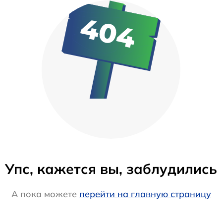
Упс, кажется вы, заблудились
А пока можете
перейти на главную страницу