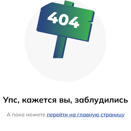
Упс, кажется вы, заблудились
А пока можете
перейти на главную страницу