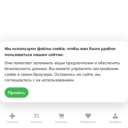
Мы используем файлы cookie, чтобы вам было удобно
пользоваться нашим сайтом.
Они помогают запомнить ваши предпочтения и обеспечить
безопасность данных. Вы можете управлять настройками
cookie в своем браузере. Оставаясь на сайте, вы
соглашаетесь с их использованием.
Принять
Главная
Каталог
Корзина
Избранное
Профиль