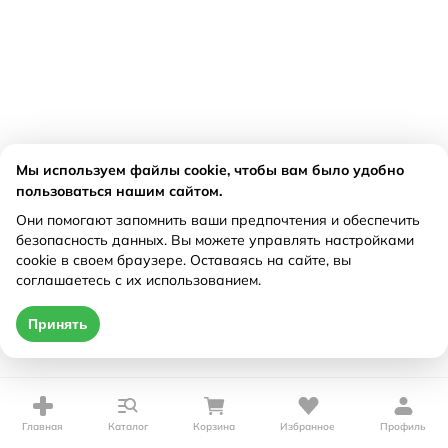
Мы используем файлы cookie, чтобы вам было удобно
пользоваться нашим сайтом.
Они помогают запомнить ваши предпочтения и обеспечить
безопасность данных. Вы можете управлять настройками
cookie в своем браузере. Оставаясь на сайте, вы
соглашаетесь с их использованием.
Принять
Главная
Каталог
Корзина
Избранное
Профиль