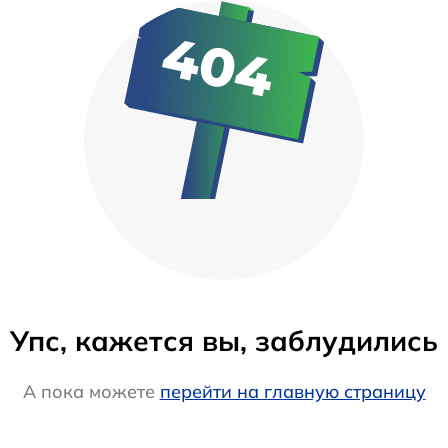
Упс, кажется вы, заблудились
А пока можете
перейти на главную страницу