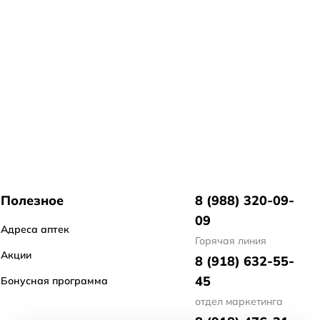
Полезное
8 (988) 320-09-
09
Адреса аптек
Горячая линия
Акции
8 (918) 632-55-
45
Бонусная программа
отдел маркетинга