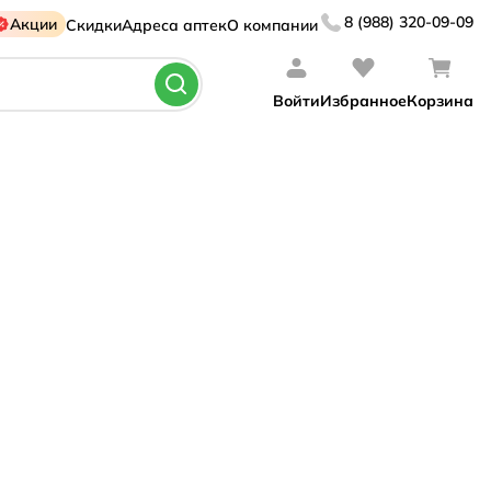
8 (988) 320-09-09
Акции
Скидки
Адреса аптек
О компании
Войти
Избранное
Корзина