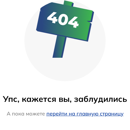
Упс, кажется вы, заблудились
А пока можете
перейти на главную страницу