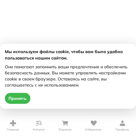
Мы используем файлы cookie, чтобы вам было удобно
пользоваться нашим сайтом.
Они помогают запомнить ваши предпочтения и обеспечить
безопасность данных. Вы можете управлять настройками
cookie в своем браузере. Оставаясь на сайте, вы
соглашаетесь с их использованием.
Принять
Главная
Каталог
Корзина
Избранное
Профиль