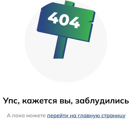
Упс, кажется вы, заблудились
А пока можете
перейти на главную страницу