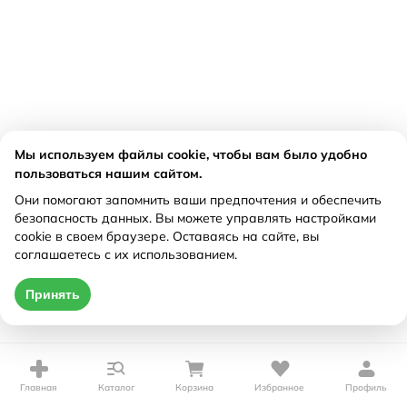
Мы используем файлы cookie, чтобы вам было удобно
пользоваться нашим сайтом.
Они помогают запомнить ваши предпочтения и обеспечить
безопасность данных. Вы можете управлять настройками
cookie в своем браузере. Оставаясь на сайте, вы
соглашаетесь с их использованием.
Принять
Главная
Каталог
Корзина
Избранное
Профиль