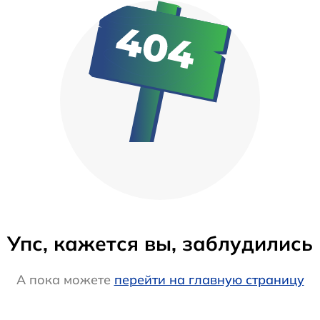
Упс, кажется вы, заблудились
А пока можете
перейти на главную страницу