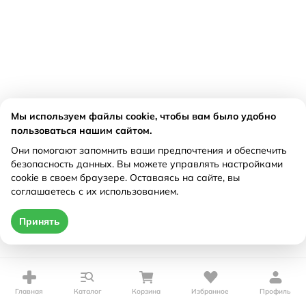
Мы используем файлы cookie, чтобы вам было удобно
пользоваться нашим сайтом.
Они помогают запомнить ваши предпочтения и обеспечить
безопасность данных. Вы можете управлять настройками
cookie в своем браузере. Оставаясь на сайте, вы
соглашаетесь с их использованием.
Принять
Главная
Каталог
Корзина
Избранное
Профиль