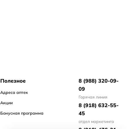
Полезное
8 (988) 320-09-
09
Адреса аптек
Горячая линия
Акции
8 (918) 632-55-
45
Бонусная программа
отдел маркетинга