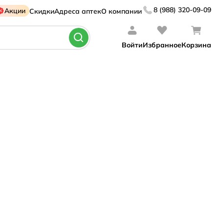
8 (988) 320-09-09
Акции
Скидки
Адреса аптек
О компании
Войти
Избранное
Корзина