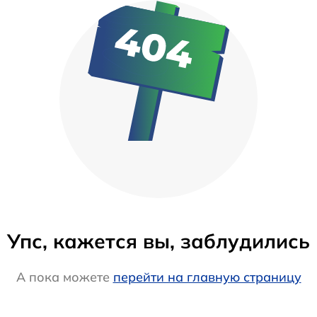
Упс, кажется вы, заблудились
А пока можете
перейти на главную страницу