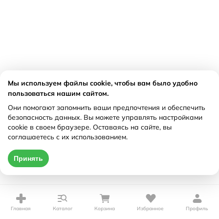
Мы используем файлы cookie, чтобы вам было удобно
пользоваться нашим сайтом.
Они помогают запомнить ваши предпочтения и обеспечить
безопасность данных. Вы можете управлять настройками
cookie в своем браузере. Оставаясь на сайте, вы
соглашаетесь с их использованием.
Принять
Главная
Каталог
Корзина
Избранное
Профиль