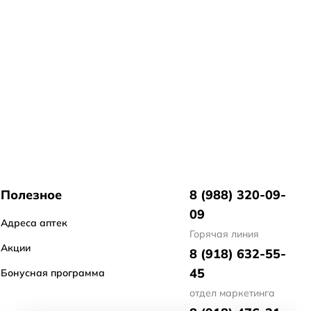
Полезное
8 (988) 320-09-
09
Адреса аптек
Горячая линия
Акции
8 (918) 632-55-
45
Бонусная программа
отдел маркетинга