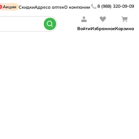
8 (988) 320-09-09
Акции
Скидки
Адреса аптек
О компании
Войти
Избранное
Корзина