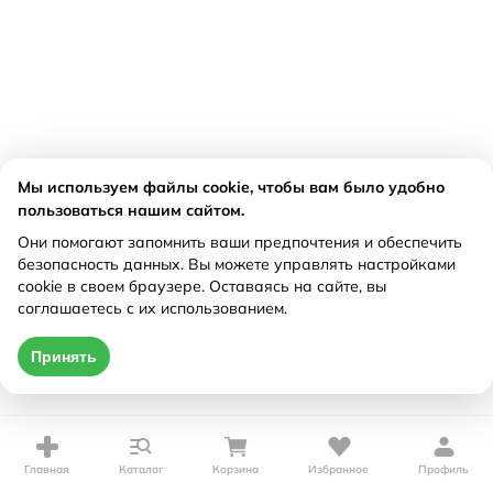
Мы используем файлы cookie, чтобы вам было удобно
пользоваться нашим сайтом.
Они помогают запомнить ваши предпочтения и обеспечить
безопасность данных. Вы можете управлять настройками
cookie в своем браузере. Оставаясь на сайте, вы
соглашаетесь с их использованием.
Принять
Главная
Каталог
Корзина
Избранное
Профиль