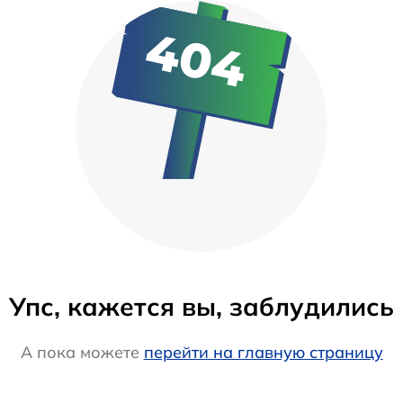
Упс, кажется вы, заблудились
А пока можете
перейти на главную страницу