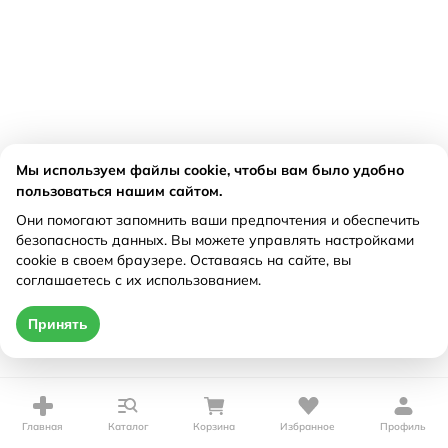
Мы используем файлы cookie, чтобы вам было удобно
пользоваться нашим сайтом.
Они помогают запомнить ваши предпочтения и обеспечить
безопасность данных. Вы можете управлять настройками
cookie в своем браузере. Оставаясь на сайте, вы
соглашаетесь с их использованием.
Принять
Главная
Каталог
Корзина
Избранное
Профиль