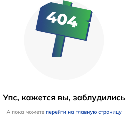
Упс, кажется вы, заблудились
А пока можете
перейти на главную страницу