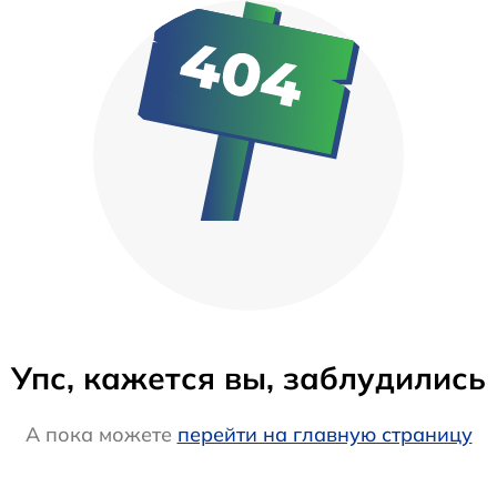
Упс, кажется вы, заблудились
А пока можете
перейти на главную страницу