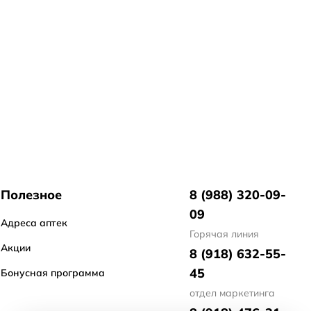
Полезное
8 (988) 320-09-
09
Адреса аптек
Горячая линия
Акции
8 (918) 632-55-
45
Бонусная программа
отдел маркетинга