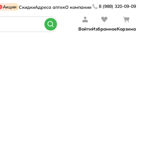
8 (988) 320-09-09
Акции
Скидки
Адреса аптек
О компании
Войти
Избранное
Корзина