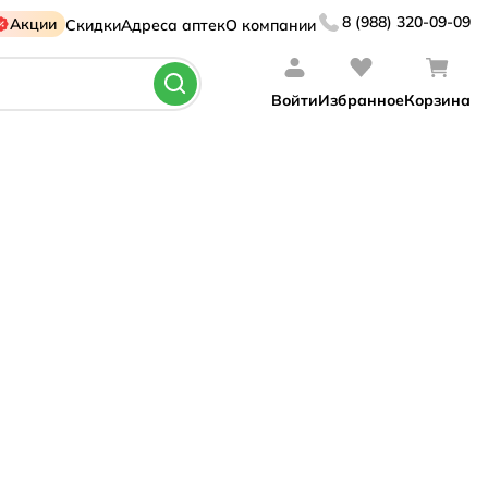
8 (988) 320-09-09
Акции
Скидки
Адреса аптек
О компании
Войти
Избранное
Корзина