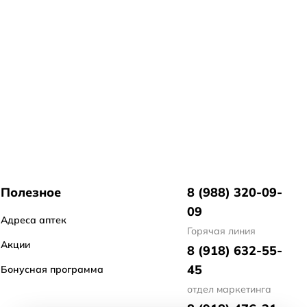
Полезное
8 (988) 320-09-
09
Адреса аптек
Горячая линия
Акции
8 (918) 632-55-
45
Бонусная программа
отдел маркетинга