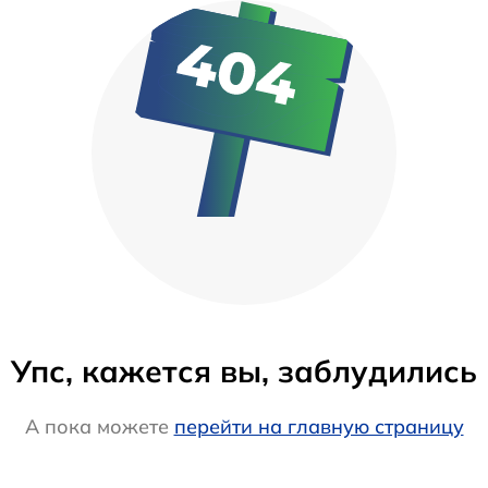
Упс, кажется вы, заблудились
А пока можете
перейти на главную страницу