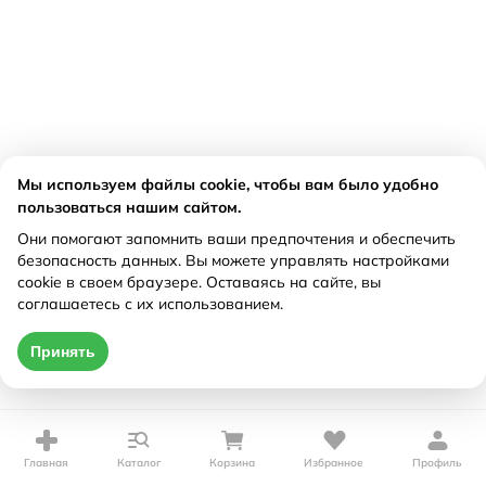
Мы используем файлы cookie, чтобы вам было удобно
пользоваться нашим сайтом.
Они помогают запомнить ваши предпочтения и обеспечить
безопасность данных. Вы можете управлять настройками
cookie в своем браузере. Оставаясь на сайте, вы
соглашаетесь с их использованием.
Принять
Главная
Каталог
Корзина
Избранное
Профиль