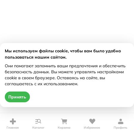
Мы используем файлы cookie, чтобы вам было удобно
пользоваться нашим сайтом.
Они помогают запомнить ваши предпочтения и обеспечить
безопасность данных. Вы можете управлять настройками
cookie в своем браузере. Оставаясь на сайте, вы
соглашаетесь с их использованием.
Принять
Главная
Каталог
Корзина
Избранное
Профиль