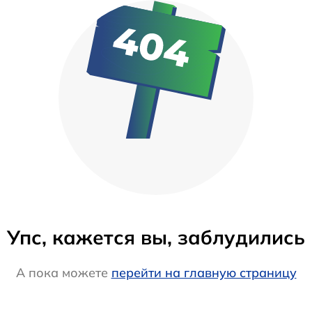
Упс, кажется вы, заблудились
А пока можете
перейти на главную страницу