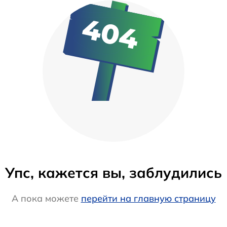
Упс, кажется вы, заблудились
А пока можете
перейти на главную страницу