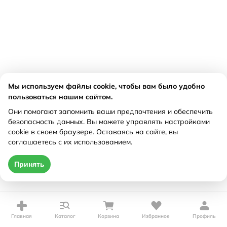
Мы используем файлы cookie, чтобы вам было удобно
пользоваться нашим сайтом.
Они помогают запомнить ваши предпочтения и обеспечить
безопасность данных. Вы можете управлять настройками
cookie в своем браузере. Оставаясь на сайте, вы
соглашаетесь с их использованием.
Принять
Главная
Каталог
Корзина
Избранное
Профиль