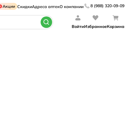
8 (988) 320-09-09
Акции
Скидки
Адреса аптек
О компании
Войти
Избранное
Корзина