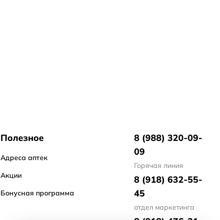
Полезное
8 (988) 320-09-
09
Адреса аптек
Горячая линия
Акции
8 (918) 632-55-
45
Бонусная программа
отдел маркетинга