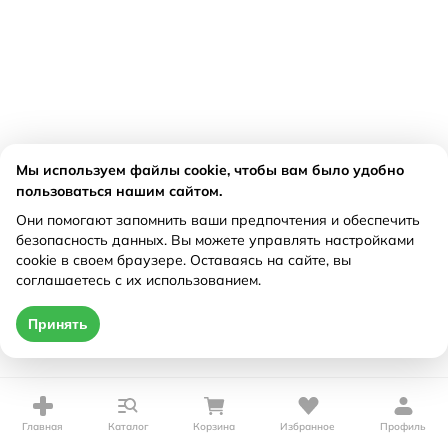
Мы используем файлы cookie, чтобы вам было удобно
пользоваться нашим сайтом.
Они помогают запомнить ваши предпочтения и обеспечить
безопасность данных. Вы можете управлять настройками
cookie в своем браузере. Оставаясь на сайте, вы
соглашаетесь с их использованием.
Принять
Главная
Каталог
Корзина
Избранное
Профиль