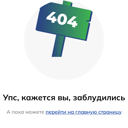
Упс, кажется вы, заблудились
А пока можете
перейти на главную страницу