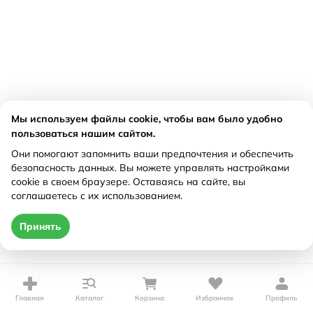
Мы используем файлы cookie, чтобы вам было удобно
пользоваться нашим сайтом.
Они помогают запомнить ваши предпочтения и обеспечить
безопасность данных. Вы можете управлять настройками
cookie в своем браузере. Оставаясь на сайте, вы
соглашаетесь с их использованием.
Принять
Главная
Каталог
Корзина
Избранное
Профиль