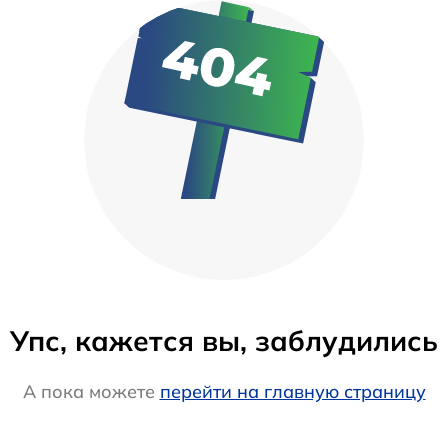
Упс, кажется вы, заблудились
А пока можете
перейти на главную страницу