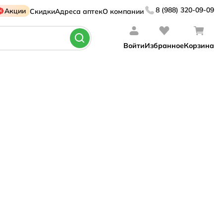
8 (988) 320-09-09
Акции
Скидки
Адреса аптек
О компании
Войти
Избранное
Корзина