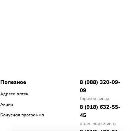
Полезное
8 (988) 320-09-
09
Адреса аптек
Горячая линия
Акции
8 (918) 632-55-
45
Бонусная программа
отдел маркетинга