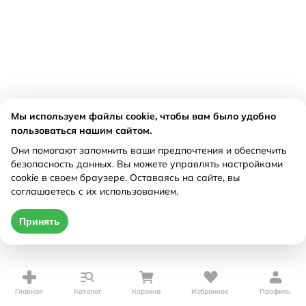
Мы используем файлы cookie, чтобы вам было удобно
пользоваться нашим сайтом.
Они помогают запомнить ваши предпочтения и обеспечить
безопасность данных. Вы можете управлять настройками
cookie в своем браузере. Оставаясь на сайте, вы
соглашаетесь с их использованием.
Принять
Главная
Каталог
Корзина
Избранное
Профиль