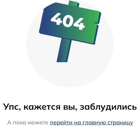
Упс, кажется вы, заблудились
А пока можете
перейти на главную страницу