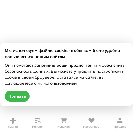
Мы используем файлы cookie, чтобы вам было удобно
пользоваться нашим сайтом.
Они помогают запомнить ваши предпочтения и обеспечить
безопасность данных. Вы можете управлять настройками
cookie в своем браузере. Оставаясь на сайте, вы
соглашаетесь с их использованием.
Принять
Главная
Каталог
Корзина
Избранное
Профиль