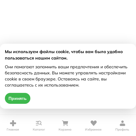
Мы используем файлы cookie, чтобы вам было удобно
пользоваться нашим сайтом.
Они помогают запомнить ваши предпочтения и обеспечить
безопасность данных. Вы можете управлять настройками
cookie в своем браузере. Оставаясь на сайте, вы
соглашаетесь с их использованием.
Принять
Главная
Каталог
Корзина
Избранное
Профиль