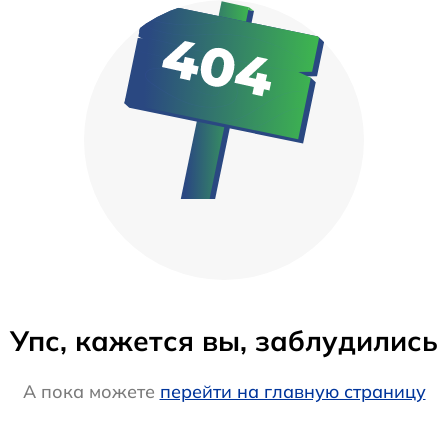
Упс, кажется вы, заблудились
А пока можете
перейти на главную страницу