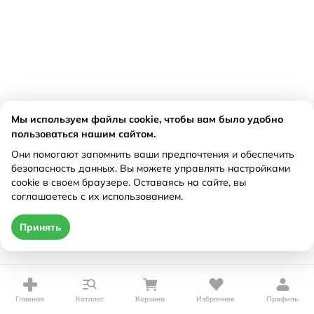
Мы используем файлы cookie, чтобы вам было удобно
пользоваться нашим сайтом.
Они помогают запомнить ваши предпочтения и обеспечить
безопасность данных. Вы можете управлять настройками
cookie в своем браузере. Оставаясь на сайте, вы
соглашаетесь с их использованием.
Принять
Главная
Каталог
Корзина
Избранное
Профиль