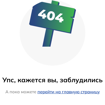
Упс, кажется вы, заблудились
А пока можете
перейти на главную страницу