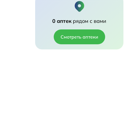
0 аптек
рядом с вами
Смотреть аптеки