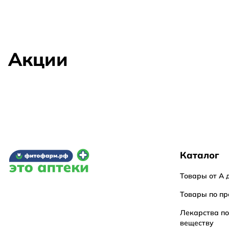
Акции
Каталог
Товары от А 
Товары по пр
Лекарства п
веществу