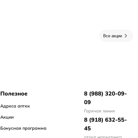
Все акции
Полезное
8 (988) 320-09-
09
Адреса аптек
Горячая линия
Акции
8 (918) 632-55-
45
Бонусная программа
отдел маркетинга