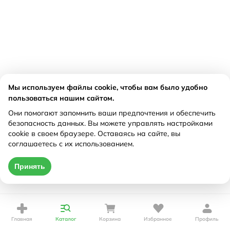
Мы используем файлы cookie, чтобы вам было удобно
пользоваться нашим сайтом.
Они помогают запомнить ваши предпочтения и обеспечить
безопасность данных. Вы можете управлять настройками
cookie в своем браузере. Оставаясь на сайте, вы
соглашаетесь с их использованием.
Принять
Главная
Каталог
Корзина
Избранное
Профиль