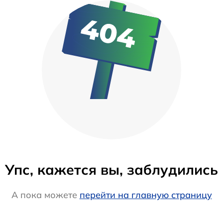
Упс, кажется вы, заблудились
А пока можете
перейти на главную страницу