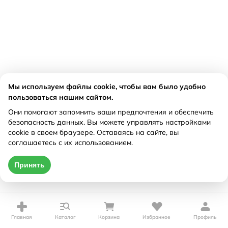
Мы используем файлы cookie, чтобы вам было удобно
пользоваться нашим сайтом.
Они помогают запомнить ваши предпочтения и обеспечить
безопасность данных. Вы можете управлять настройками
cookie в своем браузере. Оставаясь на сайте, вы
соглашаетесь с их использованием.
Принять
Главная
Каталог
Корзина
Избранное
Профиль