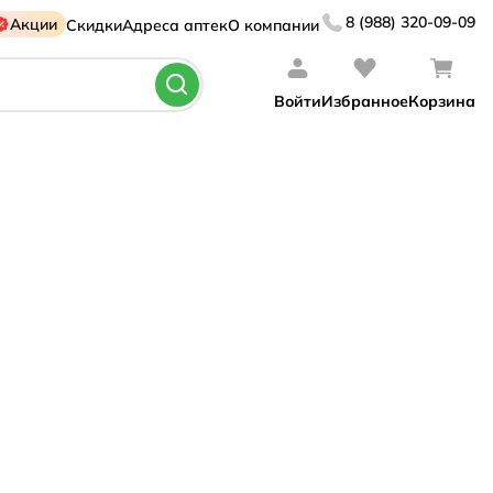
8 (988) 320-09-09
Акции
Скидки
Адреса аптек
О компании
Войти
Избранное
Корзина