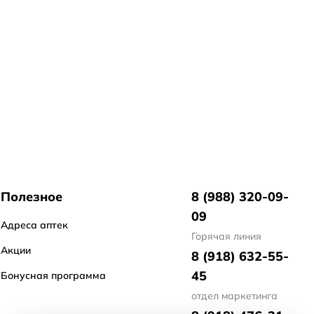
Полезное
8 (988) 320-09-
09
Адреса аптек
Горячая линия
Акции
8 (918) 632-55-
45
Бонусная программа
отдел маркетинга