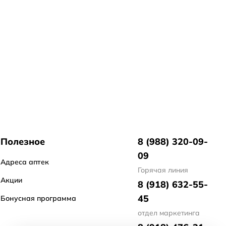
Полезное
8 (988) 320-09-
09
Адреса аптек
Горячая линия
Акции
8 (918) 632-55-
45
Бонусная программа
отдел маркетинга