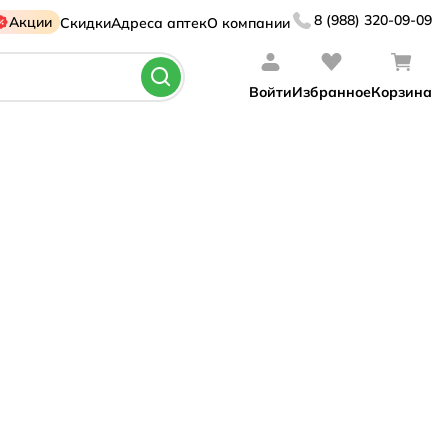
8 (988) 320-09-09
Акции
Скидки
Адреса аптек
О компании
Войти
Избранное
Корзина