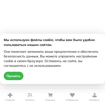
Мы используем файлы cookie, чтобы вам было удобно
пользоваться нашим сайтом.
Они помогают запомнить ваши предпочтения и обеспечить
безопасность данных. Вы можете управлять настройками
cookie в своем браузере. Оставаясь на сайте, вы
соглашаетесь с их использованием.
Принять
Главная
Каталог
Корзина
Избранное
Профиль