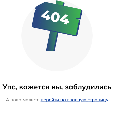
Упс, кажется вы, заблудились
А пока можете
перейти на главную страницу