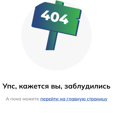
Упс, кажется вы, заблудились
А пока можете
перейти на главную страницу