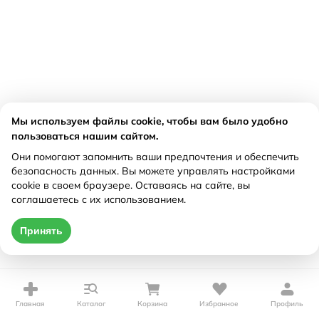
Мы используем файлы cookie, чтобы вам было удобно
пользоваться нашим сайтом.
Они помогают запомнить ваши предпочтения и обеспечить
безопасность данных. Вы можете управлять настройками
cookie в своем браузере. Оставаясь на сайте, вы
соглашаетесь с их использованием.
Принять
Главная
Каталог
Корзина
Избранное
Профиль